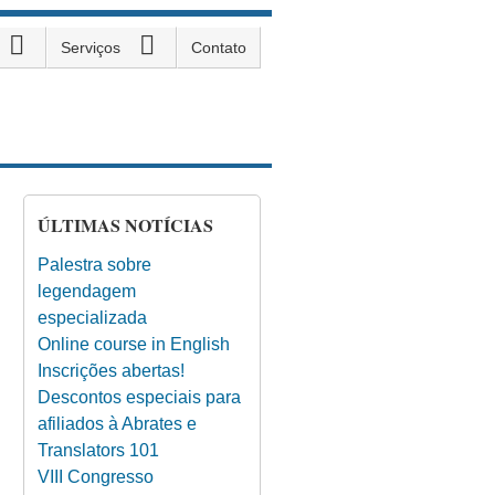
Serviços
Contato
ÚLTIMAS NOTÍCIAS
Palestra sobre
legendagem
especializada
Online course in English
Inscrições abertas!
Descontos especiais para
afiliados à Abrates e
Translators 101
VIII Congresso